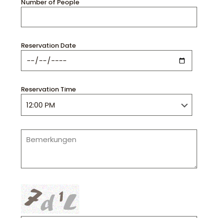
Number of People
Reservation Date
Reservation Time