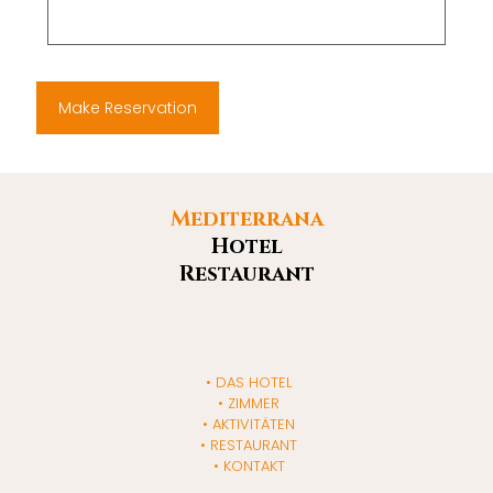
Mediterrana
Hotel
Restaurant
DAS HOTEL
ZIMMER
AKTIVITÄTEN
RESTAURANT
KONTAKT