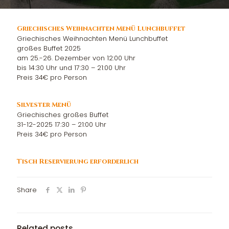
Griechisches Weihnachten Menü Lunchbuffet
Griechisches Weihnachten Menü Lunchbuffet
großes Buffet 2025
am 25.-26. Dezember von 12:00 Uhr
bis 14:30 Uhr und 17:30 – 21:00 Uhr
Preis 34€ pro Person
Silvester Menü
Griechisches großes Buffet
31-12-2025 17:30 – 21:00 Uhr
Preis 34€ pro Person
Tisch Reservierung erforderlich
Share
Related posts