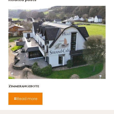
Zimmerangebote
Read more