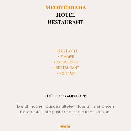
Mediterrana
Hotel
Restaurant
DAS HOTEL
ZIMMER
AKTIVITÄTEN
RESTAURANT
KONTAKT
Hotel Strand-Cafe
Die 21 modern ausgestatteten Hotelzimmer bieten
Platz für 40 Hotelgäste und sind alle mit Balkon...
Mehr