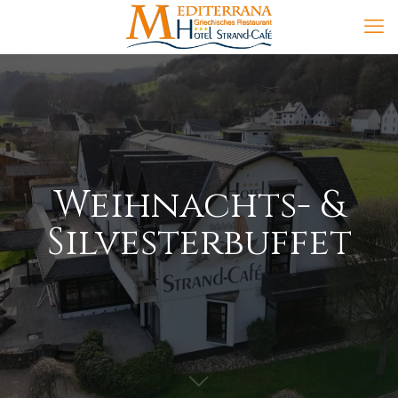
Weihnachts- &
Silvesterbuffet